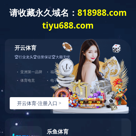
开云网页版登录入口
网站开云网页版登
开云网页版登录入
产品中心
新闻动态
录入口
口-开云(中国)
视频中心
荣誉资质
发货现场
联系我们